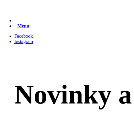
Menu
Facebook
Instagram
Novinky a