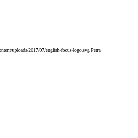
content/uploads/2017/07/english-focus-logo.svg
Petra