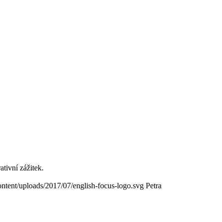
ativní zážitek.
content/uploads/2017/07/english-focus-logo.svg
Petra