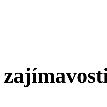
 zajímavost